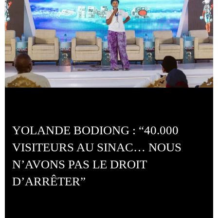
YOLANDE BODIONG : “40.000
VISITEURS AU SINAC… NOUS
N’AVONS PAS LE DROIT
D’ARRÊTER”