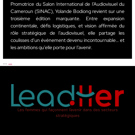
Promotrice du Salon International de l’Audiovisuel du
Cameroun (SINAC), Yolande Bodiong revient sur une
troisième édition marquante. Entre expansion
continentale, défis logistiques, et vision affirmée du
rôle stratégique de l’audiovisuel, elle partage les
coulisses d’un événement devenu incontournable… et
les ambitions qu’elle porte pour l’avenir.
…
...
Les femmes qui façonnent l’avenir dans des secteurs
stratégiques