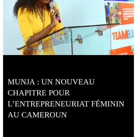
MUNJA : UN NOUVEAU
CHAPITRE POUR
L’ENTREPRENEURIAT FÉMININ
AU CAMEROUN