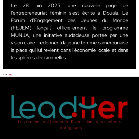
Le 28 juin 2025, une nouvelle page de
l’entrepreneuriat féminin s’est écrite à Douala. Le
Forum d’Engagement des Jeunes du Monde
(FEJEM) lançait officiellement le programme
MUNJA, une initiative audacieuse portée par une
vision claire : redonner à la jeune femme camerounaise
la place qui lui revient dans l’économie locale et dans
les sphères décisionnelles.
…
...
Les femmes qui façonnent l’avenir dans des secteurs
stratégiques