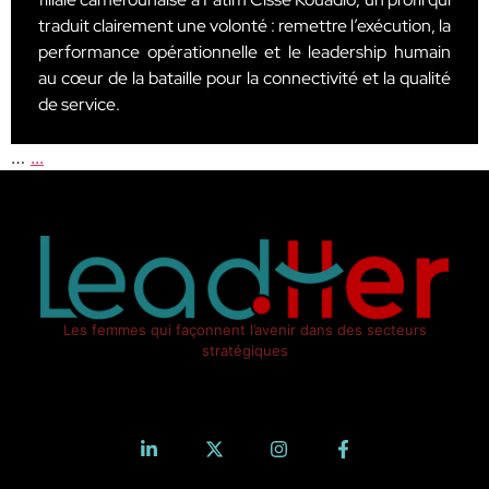
traduit clairement une volonté : remettre l’exécution, la
performance opérationnelle et le leadership humain
au cœur de la bataille pour la connectivité et la qualité
de service.
…
...
Les femmes qui façonnent l’avenir dans des secteurs
stratégiques