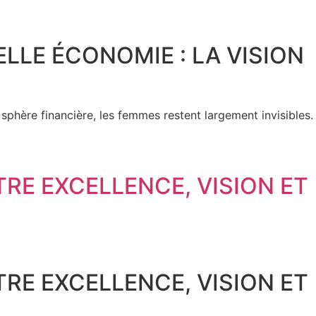
ELLE ÉCONOMIE : LA VISION
 sphère financière, les femmes restent largement invisibles.
TRE EXCELLENCE, VISION ET
TRE EXCELLENCE, VISION ET