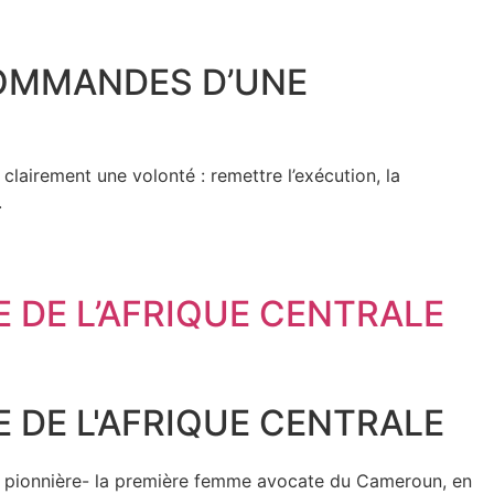
COMMANDES D’UNE
 clairement une volonté : remettre l’exécution, la
.
E DE L’AFRIQUE CENTRALE
E DE L'AFRIQUE CENTRALE
e pionnière- la première femme avocate du Cameroun, en