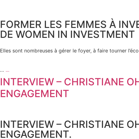
FORMER LES FEMMES À INVE
DE WOMEN IN INVESTMENT
Elles sont nombreuses à gérer le foyer, à faire tourner l’éc
…
...
INTERVIEW – CHRISTIANE OH
ENGAGEMENT
INTERVIEW – CHRISTIANE OH
ENGAGEMENT.