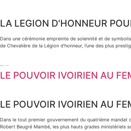
LA LEGION D'HONNEUR POU
Dans une cérémonie empreinte de solennité et de symbolism
de Chevalière de la Légion d’honneur, l’une des plus prestig
…
...
LE POUVOIR IVOIRIEN AU FE
LE POUVOIR IVOIRIEN AU FE
Dans le tout premier gouvernement du quatrième mandat du 
Robert Beugré Mambé, les plus hauts grades ministériels 