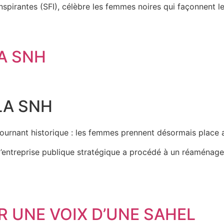
nspirantes (SFI), célèbre les femmes noires qui façonnent 
A SNH
LA SNH
ournant historique : les femmes prennent désormais place 
l’entreprise publique stratégique a procédé à un réaménage
 UNE VOIX D’UNE SAHEL