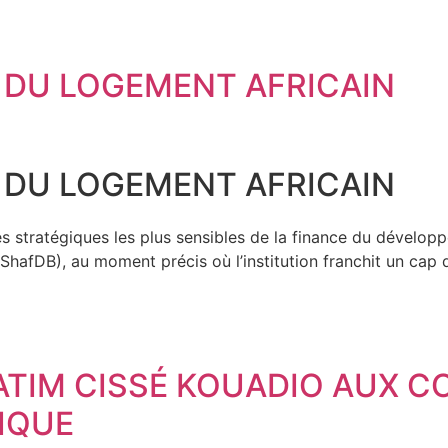
 DU LOGEMENT AFRICAIN
 DU LOGEMENT AFRICAIN
es stratégiques les plus sensibles de la finance du dével
hafDB), au moment précis où l’institution franchit un cap 
ATIM CISSÉ KOUADIO AUX 
IQUE