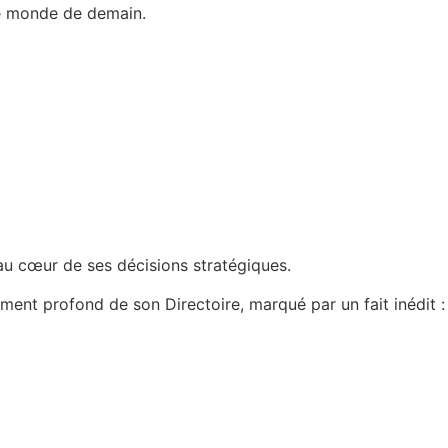
le monde de demain.
au cœur de ses décisions stratégiques.
ment profond de son Directoire, marqué par un fait inédit :