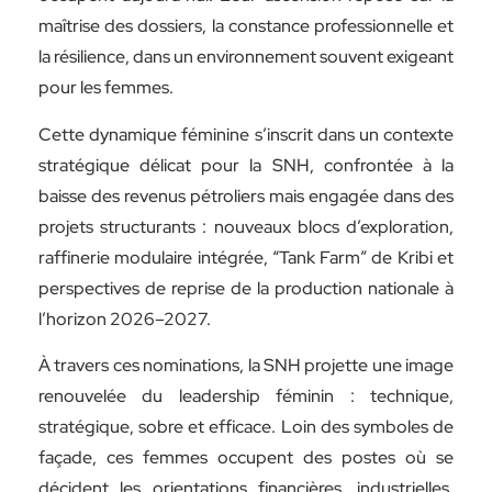
maîtrise des dossiers, la constance professionnelle et
la résilience, dans un environnement souvent exigeant
pour les femmes.
Cette dynamique féminine s’inscrit dans un contexte
stratégique délicat pour la SNH, confrontée à la
baisse des revenus pétroliers mais engagée dans des
projets structurants : nouveaux blocs d’exploration,
raffinerie modulaire intégrée, “Tank Farm” de Kribi et
perspectives de reprise de la production nationale à
l’horizon 2026–2027.
À travers ces nominations, la SNH projette une image
renouvelée du leadership féminin : technique,
stratégique, sobre et efficace. Loin des symboles de
façade, ces femmes occupent des postes où se
décident les orientations financières, industrielles,