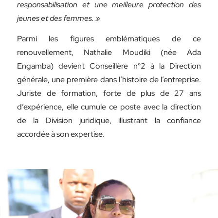
responsabilisation et une meilleure protection des
jeunes et des femmes. »
Parmi les figures emblématiques de ce
renouvellement, Nathalie Moudiki (née Ada
Engamba) devient Conseillère n°2 à la Direction
générale, une première dans l’histoire de l’entreprise.
Juriste de formation, forte de plus de 27 ans
d’expérience, elle cumule ce poste avec la direction
de la Division juridique, illustrant la confiance
accordée à son expertise.