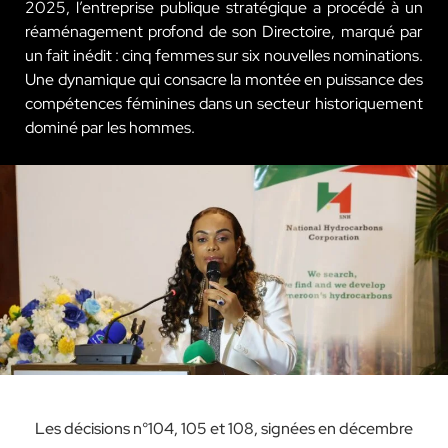
2025, l’entreprise publique stratégique a procédé à un
réaménagement profond de son Directoire, marqué par
un fait inédit : cinq femmes sur six nouvelles nominations.
Une dynamique qui consacre la montée en puissance des
compétences féminines dans un secteur historiquement
dominé par les hommes.
Les décisions n°104, 105 et 108, signées en décembre