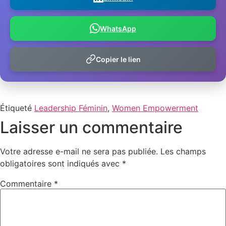
WhatsApp
Copier le lien
Étiqueté
Leadership Féminin
,
Women Empowerment
Laisser un commentaire
Votre adresse e-mail ne sera pas publiée.
Les champs
obligatoires sont indiqués avec
*
Commentaire
*