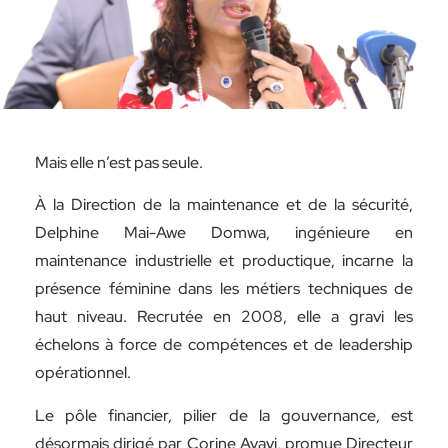
Mais elle n’est pas seule.
À la Direction de la maintenance et de la sécurité,
Delphine Mai-Awe Domwa, ingénieure en
maintenance industrielle et productique, incarne la
présence féminine dans les métiers techniques de
haut niveau. Recrutée en 2008, elle a gravi les
échelons à force de compétences et de leadership
opérationnel.
Le pôle financier, pilier de la gouvernance, est
désormais dirigé par Corine Ayayi, promue Directeur