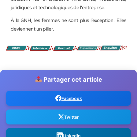
juridiques et technologiques de l’entreprise.
À la SNH, les femmes ne sont plus l’exception. Elles
deviennent un pilier.
Partager cet article
Facebook
Twitter
LinkedIn