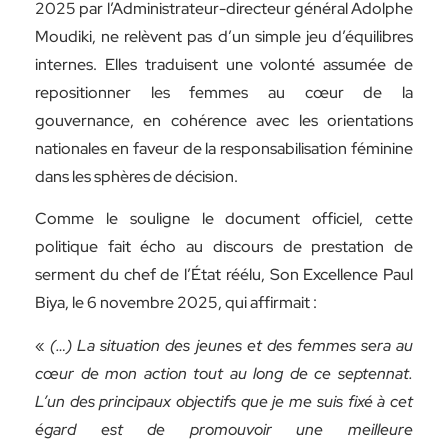
2025 par l’Administrateur-directeur général Adolphe
Moudiki, ne relèvent pas d’un simple jeu d’équilibres
internes. Elles traduisent une volonté assumée de
repositionner les femmes au cœur de la
gouvernance, en cohérence avec les orientations
nationales en faveur de la responsabilisation féminine
dans les sphères de décision.
Comme le souligne le document officiel, cette
politique fait écho au discours de prestation de
serment du chef de l’État réélu, Son Excellence Paul
Biya, le 6 novembre 2025, qui affirmait :
«
(…) La situation des jeunes et des femmes sera au
cœur de mon action tout au long de ce septennat.
L’un des principaux objectifs que je me suis fixé à cet
égard est de promouvoir une meilleure