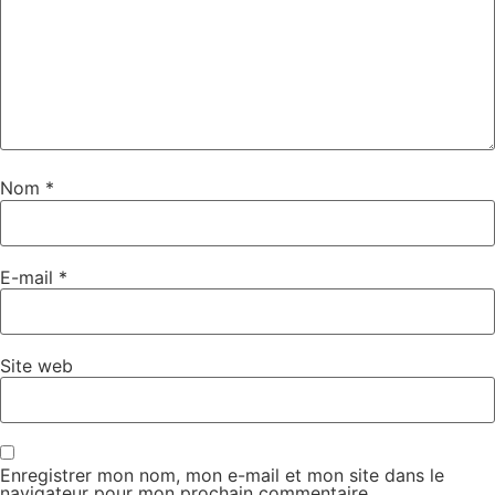
Nom
*
E-mail
*
Site web
Enregistrer mon nom, mon e-mail et mon site dans le
navigateur pour mon prochain commentaire.