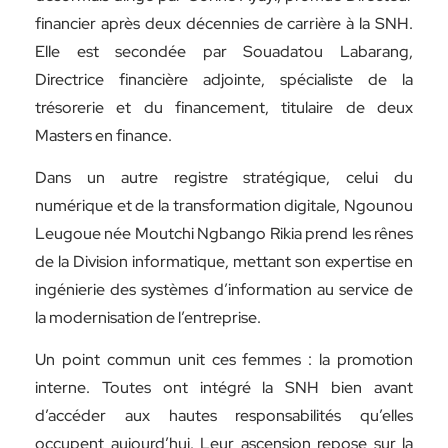
financier après deux décennies de carrière à la SNH.
Elle est secondée par Souadatou Labarang,
Directrice financière adjointe, spécialiste de la
trésorerie et du financement, titulaire de deux
Masters en finance.
Dans un autre registre stratégique, celui du
numérique et de la transformation digitale, Ngounou
Leugoue née Moutchi Ngbango Rikia prend les rênes
de la Division informatique, mettant son expertise en
ingénierie des systèmes d’information au service de
la modernisation de l’entreprise.
Un point commun unit ces femmes : la promotion
interne. Toutes ont intégré la SNH bien avant
d’accéder aux hautes responsabilités qu’elles
occupent aujourd’hui. Leur ascension repose sur la