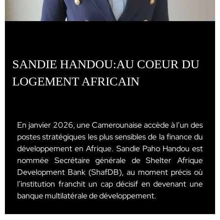
SANDIE HANDOU:AU COEUR DU
LOGEMENT AFRICAIN
En janvier 2026, une Camerounaise accède à l’un des
postes stratégiques les plus sensibles de la finance du
développement en Afrique. Sandie Paho Handou est
nommée Secrétaire générale de Shelter Afrique
Development Bank (ShafDB), au moment précis où
l’institution franchit un cap décisif en devenant une
banque multilatérale de développement.
…
...