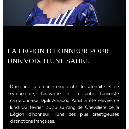
LA LEGION D'HONNEUR POUR
UNE VOIX D'UNE SAHEL
Dans une cérémonie empreinte de solennité et de
symbolisme, l’écrivaine et militante féministe
camerounaise Djaïli Amadou Amal a été élevée ce
lundi 02 février 2026 au rang de Chevalière de la
Légion d’honneur, l’une des plus prestigieuses
distinctions françaises.