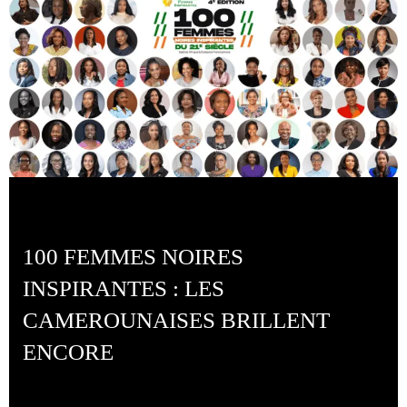
100 FEMMES NOIRES
INSPIRANTES : LES
CAMEROUNAISES BRILLENT
ENCORE