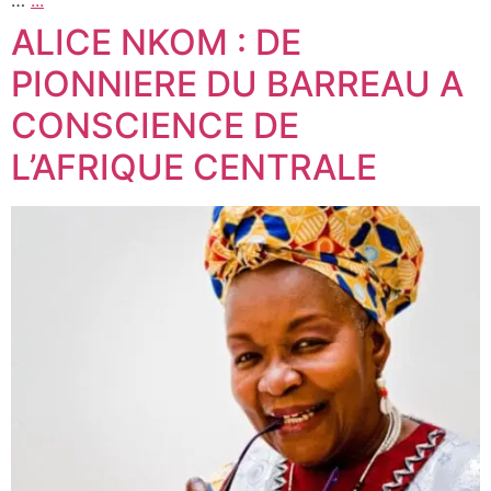
ALICE NKOM : DE
PIONNIERE DU BARREAU A
CONSCIENCE DE
L’AFRIQUE CENTRALE