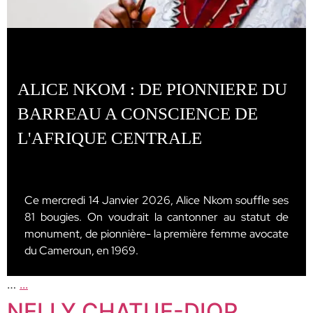
ALICE NKOM : DE PIONNIERE DU
BARREAU A CONSCIENCE DE
L'AFRIQUE CENTRALE
Ce mercredi 14 Janvier 2026, Alice Nkom souffle ses
81 bougies. On voudrait la cantonner au statut de
monument, de pionnière- la première femme avocate
du Cameroun, en 1969.
…
...
NELLY CHATUE-DIOP,