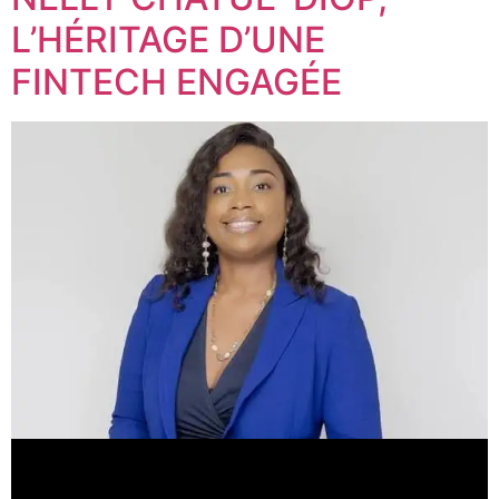
L’HÉRITAGE D’UNE
FINTECH ENGAGÉE