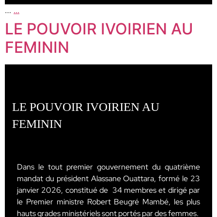
…
...
LE POUVOIR IVOIRIEN AU
FEMININ
LE POUVOIR IVOIRIEN AU
FEMININ
Dans le tout premier gouvernement du quatrième
mandat du président Alassane Ouattara, formé le 23
janvier 2026, constitué de 34 membres et dirigé par
le Premier ministre Robert Beugré Mambé, les plus
hauts grades ministériels sont portés par des femmes.