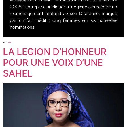
2025, l’entreprise publique stratégique a procédé à un
réaménagement profond de son Directoire, marqué
par un fait inédit : cinq femmes sur six nouvelles
nominations.
…
...
LA LEGION D’HONNEUR
POUR UNE VOIX D’UNE
SAHEL