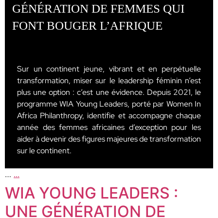
GÉNÉRATION DE FEMMES QUI
FONT BOUGER L’AFRIQUE
Sur un continent jeune, vibrant et en perpétuelle
transformation, miser sur le leadership féminin n’est
plus une option : c’est une évidence. Depuis 2021, le
programme WIA Young Leaders, porté par Women In
Africa Philanthropy, identifie et accompagne chaque
année des femmes africaines d’exception pour les
aider à devenir des figures majeures de transformation
sur le continent.
…
...
WIA YOUNG LEADERS :
UNE GÉNÉRATION DE