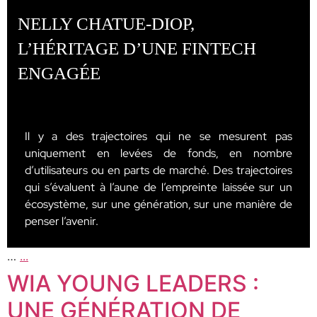
NELLY CHATUE-DIOP,
L’HÉRITAGE D’UNE FINTECH
ENGAGÉE
Il y a des trajectoires qui ne se mesurent pas
uniquement en levées de fonds, en nombre
d’utilisateurs ou en parts de marché. Des trajectoires
qui s’évaluent à l’aune de l’empreinte laissée sur un
écosystème, sur une génération, sur une manière de
penser l’avenir.
…
...
WIA YOUNG LEADERS :
UNE GÉNÉRATION DE