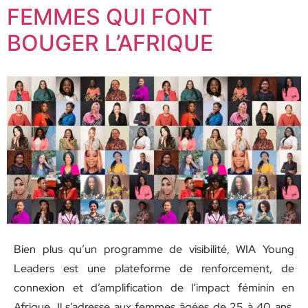
FEMMES QUI FONT
BOUGER L’AFRIQUE
Bien plus qu’un programme de visibilité, WIA Young
Leaders est une plateforme de renforcement, de
connexion et d’amplification de l’impact féminin en
Afrique. Il s’adresse aux femmes âgées de 25 à 40 ans,