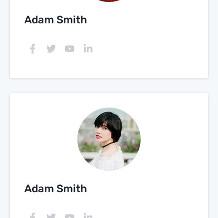
Adam Smith
Adam Smith