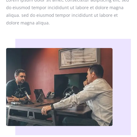
do eiusmod tempor incididunt ut labore et dolore magna
aliqua. sed do eiusmod tempor incididunt ut labore et
dolore magna aliqua.