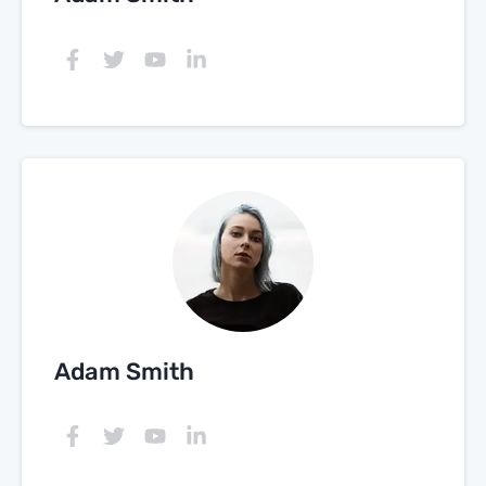
Adam Smith