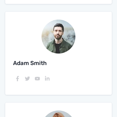
Adam Smith