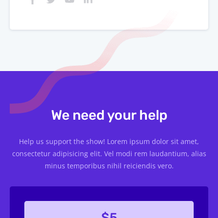
We need your help
Help us support the show! Lorem ipsum dolor sit amet,
consectetur adipisicing elit. Vel modi rem laudantium, alias
minus temporibus nihil reiciendis vero.
$5