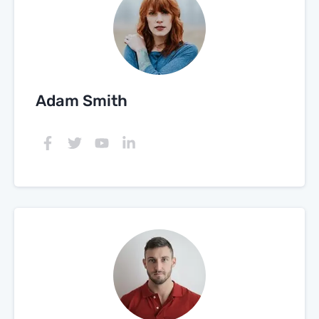
Adam Smith