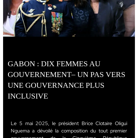
GABON : DIX FEMMES AU
GOUVERNEMENT– UN PAS VERS
UNE GOUVERNANCE PLUS
INCLUSIVE
Le 5 mai 2025, le président Brice Clotaire Oligui
Nguema a dévoilé la composition du tout premier