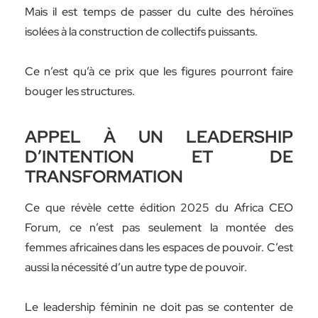
Mais il est temps de passer du culte des héroïnes
isolées à la construction de collectifs puissants.
Ce n’est qu’à ce prix que les figures pourront faire
bouger les structures.
APPEL À UN LEADERSHIP
D’INTENTION ET DE
TRANSFORMATION
Ce que révèle cette édition 2025 du Africa CEO
Forum, ce n’est pas seulement la montée des
femmes africaines dans les espaces de pouvoir. C’est
aussi la nécessité d’un autre type de pouvoir.
Le leadership féminin ne doit pas se contenter de