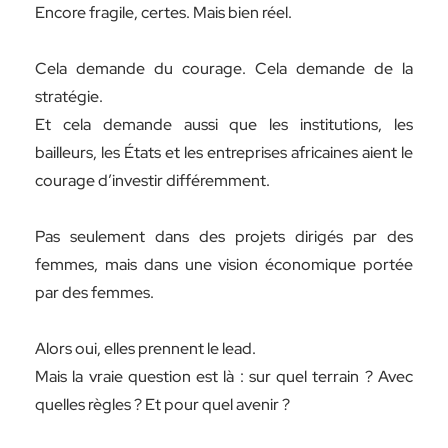
Encore fragile, certes. Mais bien réel.
Cela demande du courage. Cela demande de la
stratégie.
Et cela demande aussi que les institutions, les
bailleurs, les États et les entreprises africaines aient le
courage d’investir différemment.
Pas seulement dans des projets dirigés par des
femmes, mais dans une vision économique portée
par des femmes.
Alors oui, elles prennent le lead.
Mais la vraie question est là : sur quel terrain ? Avec
quelles règles ? Et pour quel avenir ?