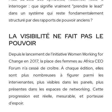
interroger : que signifie vraiment “prendre le lead”
dans un système qui reste fondamentalement
structuré par des rapports de pouvoir anciens ?
LA VISIBILITÉ NE FAIT PAS LE
POUVOIR
Depuis le lancement de l’initiative Women Working for
Change en 2017, la place des femmes au Africa CEO
Forum n’a cessé de croître. À chaque édition, elles
sont plus nombreuses à figurer parmi les
intervenantes, plus visibles dans les panels, plus
présentes dans les espaces de networking. Cette
progression est réelle, mesurable, et porteuse
d’espoir.