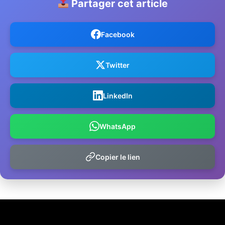
Partager cet article
Facebook
Twitter
LinkedIn
WhatsApp
Copier le lien