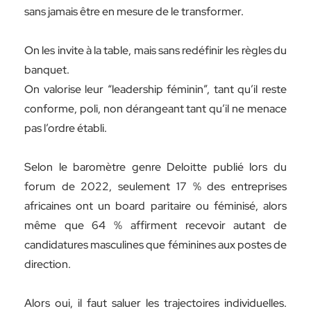
sans jamais être en mesure de le transformer.
On les invite à la table, mais sans redéfinir les règles du
banquet.
On valorise leur “leadership féminin”, tant qu’il reste
conforme, poli, non dérangeant tant qu’il ne menace
pas l’ordre établi.
Selon le baromètre genre Deloitte publié lors du
forum de 2022, seulement 17 % des entreprises
africaines ont un board paritaire ou féminisé, alors
même que 64 % affirment recevoir autant de
candidatures masculines que féminines aux postes de
direction.
Alors oui, il faut saluer les trajectoires individuelles.