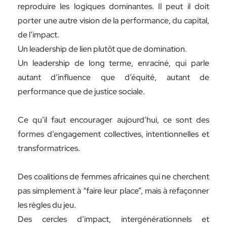
reproduire les logiques dominantes. Il peut il doit
porter une autre vision de la performance, du capital,
de l’impact.
Un leadership de lien plutôt que de domination.
Un leadership de long terme, enraciné, qui parle
autant d’influence que d’équité, autant de
performance que de justice sociale.
Ce qu’il faut encourager aujourd’hui, ce sont des
formes d’engagement collectives, intentionnelles et
transformatrices.
Des coalitions de femmes africaines qui ne cherchent
pas simplement à “faire leur place”, mais à refaçonner
les règles du jeu.
Des cercles d’impact, intergénérationnels et