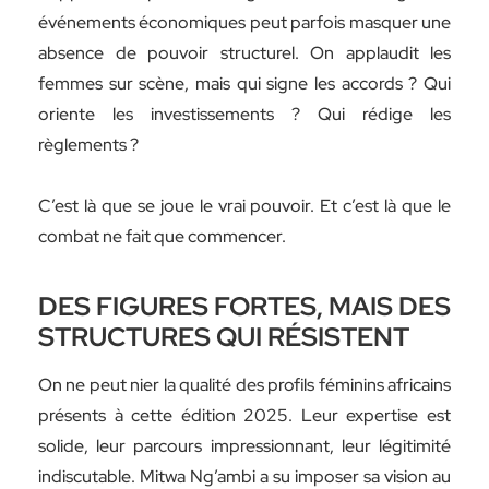
événements économiques peut parfois masquer une
absence de pouvoir structurel. On applaudit les
femmes sur scène, mais qui signe les accords ? Qui
oriente les investissements ? Qui rédige les
règlements ?
C’est là que se joue le vrai pouvoir. Et c’est là que le
combat ne fait que commencer.
DES FIGURES FORTES, MAIS DES
STRUCTURES QUI RÉSISTENT
On ne peut nier la qualité des profils féminins africains
présents à cette édition 2025. Leur expertise est
solide, leur parcours impressionnant, leur légitimité
indiscutable. Mitwa Ng’ambi a su imposer sa vision au