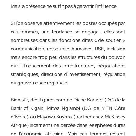
Mais la présence ne suffit pas à garantir l’influence.
Si l’on observe attentivement les postes occupés par
ces femmes, une tendance se dégage : elles sont
nombreuses dans les fonctions dites « de soutien »
communication, ressources humaines, RSE, inclusion
mais encore trop peu dans les structures du pouvoir
dur : financement des infrastructures, négociations
stratégiques, directions d’investissement, régulation
ou gouvernance régionale.
Bien sûr, des figures comme Diane Karusisi (DG de la
Bank of Kigali), Mitwa Ng’ambi (DG de MTN Côte
d’Ivoire) ou Mayowa Kuyoro (partner chez McKinsey
Afrique) incarnent une percée dans les sphères dures
de l’économie africaine. Mais ces femmes restent