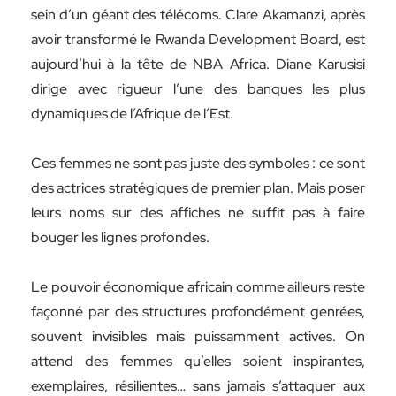
sein d’un géant des télécoms. Clare Akamanzi, après
avoir transformé le Rwanda Development Board, est
aujourd’hui à la tête de NBA Africa. Diane Karusisi
dirige avec rigueur l’une des banques les plus
dynamiques de l’Afrique de l’Est.
Ces femmes ne sont pas juste des symboles : ce sont
des actrices stratégiques de premier plan. Mais poser
leurs noms sur des affiches ne suffit pas à faire
bouger les lignes profondes.
Le pouvoir économique africain comme ailleurs reste
façonné par des structures profondément genrées,
souvent invisibles mais puissamment actives. On
attend des femmes qu’elles soient inspirantes,
exemplaires, résilientes… sans jamais s’attaquer aux