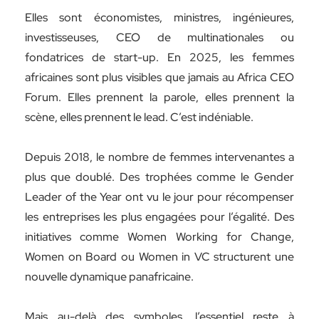
Elles sont économistes, ministres, ingénieures,
investisseuses, CEO de multinationales ou
fondatrices de start-up. En 2025, les femmes
africaines sont plus visibles que jamais au Africa CEO
Forum. Elles prennent la parole, elles prennent la
scène, elles prennent le lead. C’est indéniable.
Depuis 2018, le nombre de femmes intervenantes a
plus que doublé. Des trophées comme le Gender
Leader of the Year ont vu le jour pour récompenser
les entreprises les plus engagées pour l’égalité. Des
initiatives comme Women Working for Change,
Women on Board ou Women in VC structurent une
nouvelle dynamique panafricaine.
Mais au-delà des symboles, l’essentiel reste à