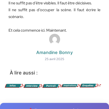
Il ne suffit pas d’être visibles. Il faut être décisives.
Il ne suffit pas d’occuper la scène. Il faut écrire le
scénario.
Et cela commence ici. Maintenant.
Amandine Bonny
25 avril 2025
À lire aussi :