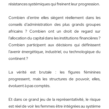
résistances systémiques qui freinent leur progression.
Combien d’entre elles siègent réellement dans les
conseils d’administration des plus grands groupes
africains ? Combien ont un droit de regard sur
l’allocation du capital dans les institutions financières ?
Combien participent aux décisions qui définissent
l’avenir énergétique, industriel, ou technologique du
continent ?
La vérité est brutale : les figures féminines
progressent, mais les structures de pouvoir, elles,
évoluent à pas comptés.
Et dans ce grand jeu de la représentativité, le risque
est réel de voir les femmes être intégrées au système