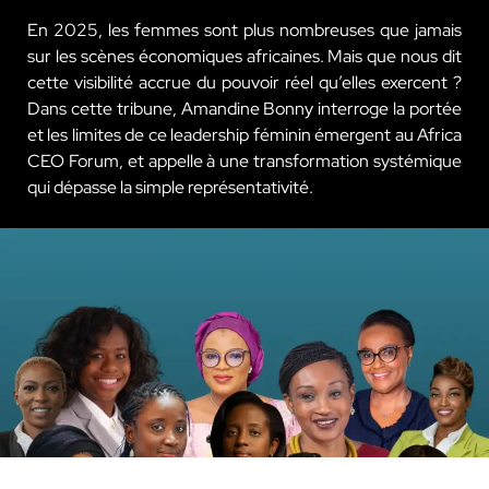
En 2025, les femmes sont plus nombreuses que jamais
sur les scènes économiques africaines. Mais que nous dit
cette visibilité accrue du pouvoir réel qu’elles exercent ?
Dans cette tribune, Amandine Bonny interroge la portée
et les limites de ce leadership féminin émergent au Africa
CEO Forum, et appelle à une transformation systémique
qui dépasse la simple représentativité.