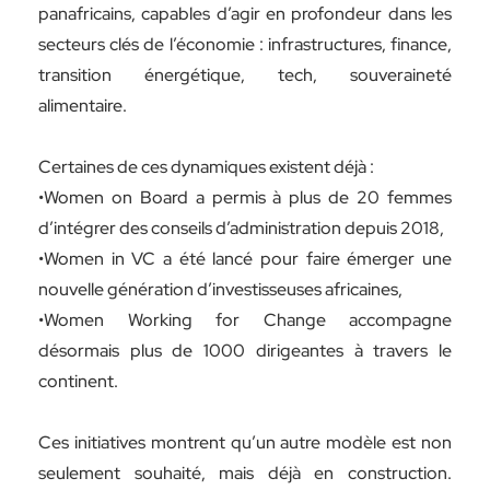
panafricains, capables d’agir en profondeur dans les
secteurs clés de l’économie : infrastructures, finance,
transition énergétique, tech, souveraineté
alimentaire.
Certaines de ces dynamiques existent déjà :
•Women on Board a permis à plus de 20 femmes
d’intégrer des conseils d’administration depuis 2018,
•Women in VC a été lancé pour faire émerger une
nouvelle génération d’investisseuses africaines,
•Women Working for Change accompagne
désormais plus de 1000 dirigeantes à travers le
continent.
Ces initiatives montrent qu’un autre modèle est non
seulement souhaité, mais déjà en construction.