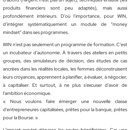
produits financiers sont peu adaptés), mais aussi
profondément intérieurs. D’où l’importance, pour WIN,
d’intégrer systématiquement un module de “money
mindset” dans ses programmes.
WIN n’est pas seulement un programme de formation. C’est
un incubateur d’autonomie. À travers des ateliers en petits
groupes, des simulateurs de décision, des études de cas
ancrées dans les réalités locales, les femmes déconstruisent
leurs croyances, apprennent à planifier, à évaluer, à négocier,
à capitaliser. Et surtout, à ne plus s’excuser d’avoir de
l’ambition économique.
« Nous voulons faire émerger une nouvelle classe
d’entrepreneures capitalisées, prêtes pour la banque, prêtes
pour la Bourse. »
L’impact espéré dépasse les seules bénéficiaires. Car une