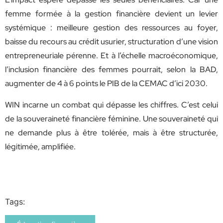
femme formée à la gestion financière devient un levier
systémique : meilleure gestion des ressources au foyer,
baisse du recours au crédit usurier, structuration d’une vision
entrepreneuriale pérenne. Et à l’échelle macroéconomique,
l’inclusion financière des femmes pourrait, selon la BAD,
augmenter de 4 à 6 points le PIB de la CEMAC d’ici 2030.
WIN incarne un combat qui dépasse les chiffres. C’est celui
de la souveraineté financière féminine. Une souveraineté qui
ne demande plus à être tolérée, mais à être structurée,
légitimée, amplifiée.
Tags: