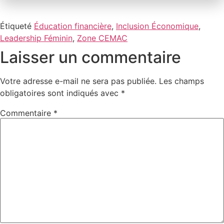
Étiqueté
Éducation financière
,
Inclusion Économique
,
Leadership Féminin
,
Zone CEMAC
Laisser un commentaire
Votre adresse e-mail ne sera pas publiée.
Les champs
obligatoires sont indiqués avec
*
Commentaire
*