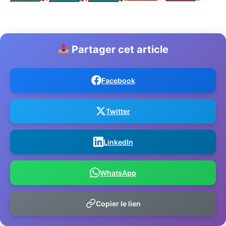
Partager cet article
Facebook
Twitter
LinkedIn
WhatsApp
Copier le lien