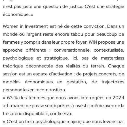
n’est pas juste une question de justice. C’est une stratégie
économique. »
Women in Investment est né de cette conviction. Dans un
monde où l’argent reste encore tabou pour beaucoup de
femmes y compris dans leur propre foyer, WIN propose une
approche différente : conversationnelle, contextualisée,
psychologique et stratégique. Ici, pas de masterclass
théorique déconnectée des réalités du terrain. Chaque
session est un espace d’activation : de projets concrets, de
modèles économiques en gestation, de trajectoires
personnelles en recomposition.
« 63 % des femmes que nous avons interrogées en 2024
affirmaient ne pas se sentir prêtes à investir, même avec de la
trésorerie disponible », confie Eva.
« C’est un frein psychologique majeur, que nous levons par