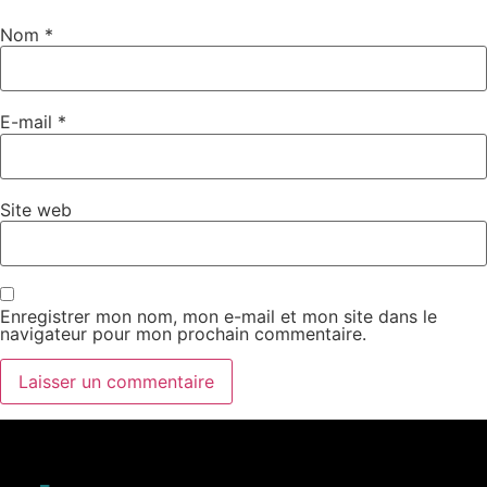
Nom
*
E-mail
*
Site web
Enregistrer mon nom, mon e-mail et mon site dans le
navigateur pour mon prochain commentaire.