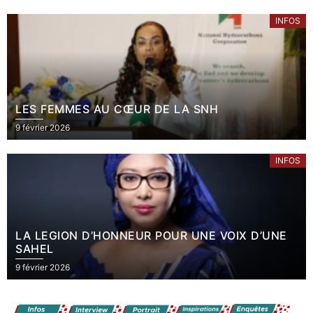
INFOS
LES FEMMES AU CŒUR DE LA SNH
9 février 2026
INFOS
LA LEGION D’HONNEUR POUR UNE VOIX D’UNE
SAHEL
9 février 2026