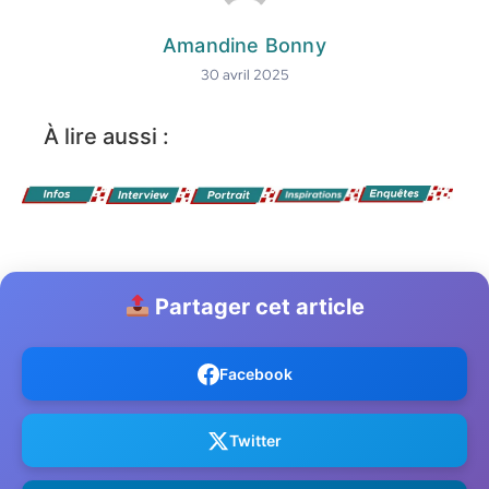
Amandine Bonny
30 avril 2025
À lire aussi :
Partager cet article
Facebook
Twitter