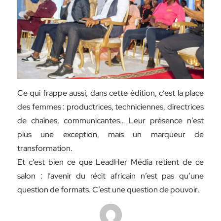
Ce qui frappe aussi, dans cette édition, c’est la place
des femmes : productrices, techniciennes, directrices
de chaînes, communicantes… Leur présence n’est
plus une exception, mais un marqueur de
transformation.
Et c’est bien ce que LeadHer Média retient de ce
salon : l’avenir du récit africain n’est pas qu’une
question de formats. C’est une question de pouvoir.