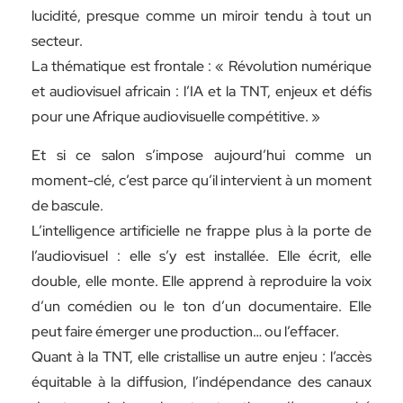
lucidité, presque comme un miroir tendu à tout un
secteur.
La thématique est frontale : « Révolution numérique
et audiovisuel africain : l’IA et la TNT, enjeux et défis
pour une Afrique audiovisuelle compétitive. »
Et si ce salon s’impose aujourd’hui comme un
moment-clé, c’est parce qu’il intervient à un moment
de bascule.
L’intelligence artificielle ne frappe plus à la porte de
l’audiovisuel : elle s’y est installée. Elle écrit, elle
double, elle monte. Elle apprend à reproduire la voix
d’un comédien ou le ton d’un documentaire. Elle
peut faire émerger une production… ou l’effacer.
Quant à la TNT, elle cristallise un autre enjeu : l’accès
équitable à la diffusion, l’indépendance des canaux