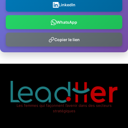
LinkedIn
WhatsApp
Copier le lien
Les femmes qui façonnent l’avenir dans des secteurs
stratégiques