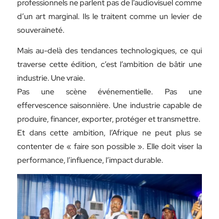
professionnels ne parlent pas de l’audiovisuel comme
d’un art marginal. Ils le traitent comme un levier de
souveraineté.
Mais au-delà des tendances technologiques, ce qui
traverse cette édition, c’est l’ambition de bâtir une
industrie. Une vraie.
Pas une scène événementielle. Pas une
effervescence saisonnière. Une industrie capable de
produire, financer, exporter, protéger et transmettre.
Et dans cette ambition, l’Afrique ne peut plus se
contenter de « faire son possible ». Elle doit viser la
performance, l’influence, l’impact durable.