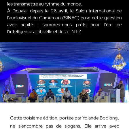
les transmettre au rythme du monde.
À Douala, depuis le 26 avril, le Salon international de
l’audiovisuel du Cameroun (SINAC) pose cette question
avec acuité : sommes-nous prêts pour l’ère de
l’intelligence artificielle et de la TNT ?
Cette troisième édition, portée par Yolande Bodiong,
ne s’encombre pas de slogans. Elle arrive avec