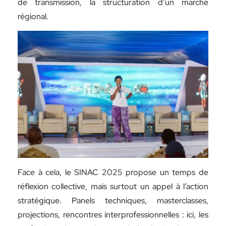
de transmission, la structuration d’un marché
régional.
Face à cela, le SINAC 2025 propose un temps de
réflexion collective, mais surtout un appel à l’action
stratégique. Panels techniques, masterclasses,
projections, rencontres interprofessionnelles : ici, les