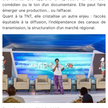
comédien ou le ton d’un documentaire. Elle peut faire
émerger une production… ou l’effacer.
Quant à la TNT, elle cristallise un autre enjeu : l’accès
équitable à la diffusion, l’indépendance des canaux de
transmission, la structuration d’un marché régional.