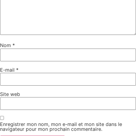
Nom
*
E-mail
*
Site web
Enregistrer mon nom, mon e-mail et mon site dans le
navigateur pour mon prochain commentaire.