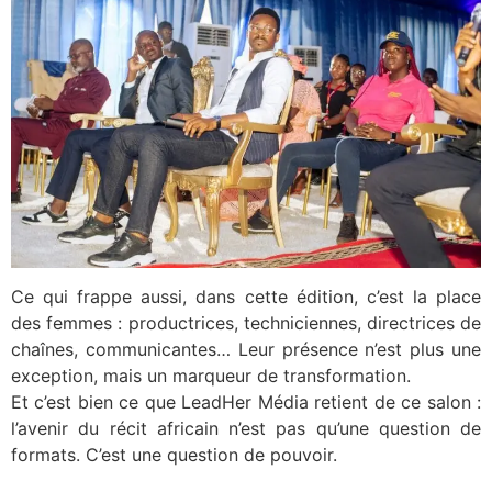
Ce qui frappe aussi, dans cette édition, c’est la place
des femmes : productrices, techniciennes, directrices de
chaînes, communicantes… Leur présence n’est plus une
exception, mais un marqueur de transformation.
Et c’est bien ce que LeadHer Média retient de ce salon :
l’avenir du récit africain n’est pas qu’une question de
formats. C’est une question de pouvoir.