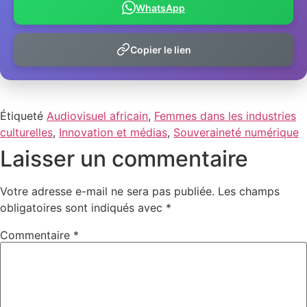
WhatsApp
Copier le lien
Étiqueté
Audiovisuel africain
,
Femmes dans les industries
culturelles
,
Innovation et médias
,
Souveraineté numérique
Laisser un commentaire
Votre adresse e-mail ne sera pas publiée.
Les champs
obligatoires sont indiqués avec
*
Commentaire
*