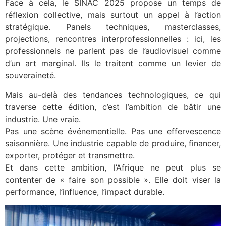
Face à cela, le SINAC 2025 propose un temps de
réflexion collective, mais surtout un appel à l’action
stratégique. Panels techniques, masterclasses,
projections, rencontres interprofessionnelles : ici, les
professionnels ne parlent pas de l’audiovisuel comme
d’un art marginal. Ils le traitent comme un levier de
souveraineté.
Mais au-delà des tendances technologiques, ce qui
traverse cette édition, c’est l’ambition de bâtir une
industrie. Une vraie.
Pas une scène événementielle. Pas une effervescence
saisonnière. Une industrie capable de produire, financer,
exporter, protéger et transmettre.
Et dans cette ambition, l’Afrique ne peut plus se
contenter de « faire son possible ». Elle doit viser la
performance, l’influence, l’impact durable.