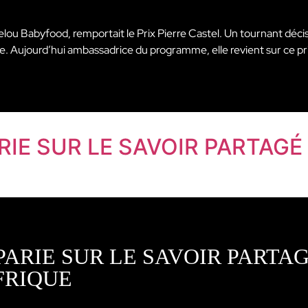
u Babyfood, remportait le Prix Pierre Castel. Un tournant décis
ile. Aujourd’hui ambassadrice du programme, elle revient sur ce prix
RIE SUR LE SAVOIR PARTAG
ARIE SUR LE SAVOIR PARTA
FRIQUE