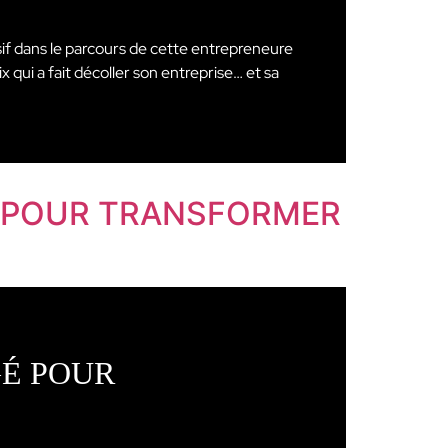
if dans le parcours de cette entrepreneure
 qui a fait décoller son entreprise… et sa
É POUR TRANSFORMER
GÉ POUR