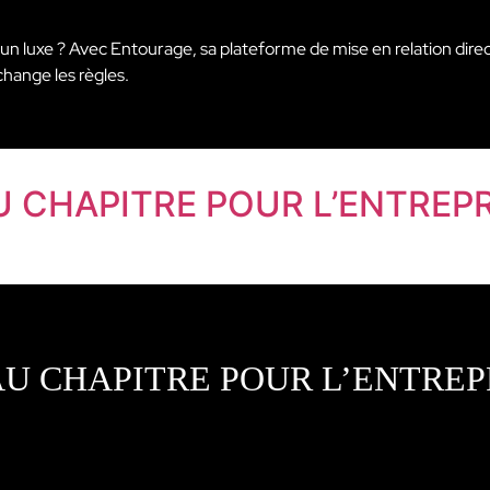
plus un luxe ? Avec Entourage, sa plateforme de mise en relation dir
hange les règles.
 CHAPITRE POUR L’ENTREP
AU CHAPITRE POUR L’ENTREP