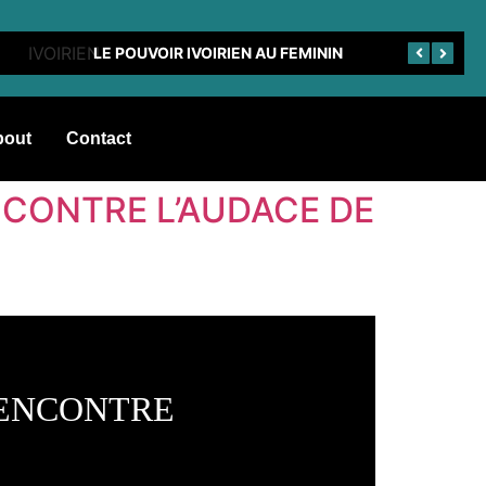
LE POUVOIR IVOIRIEN AU FEMININ
bout
Contact
NCONTRE L’AUDACE DE
RENCONTRE