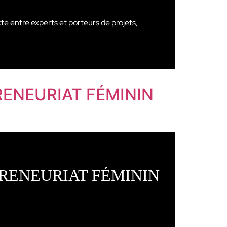
ecte entre experts et porteurs de projets,
RENEURIAT FÉMININ
RENEURIAT FÉMININ