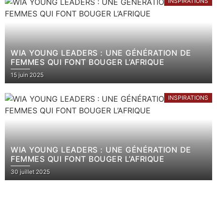
INSPIRATIONS
WIA YOUNG LEADERS : UNE GÉNÉRATION DE
FEMMES QUI FONT BOUGER L’AFRIQUE
15 juin 2025
INSPIRATIONS
WIA YOUNG LEADERS : UNE GÉNÉRATION DE
FEMMES QUI FONT BOUGER L’AFRIQUE
30 juillet 2025