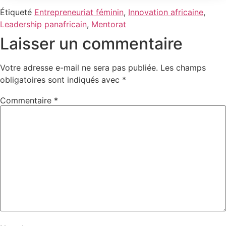
Étiqueté
Entrepreneuriat féminin
,
Innovation africaine
,
Leadership panafricain
,
Mentorat
Laisser un commentaire
Votre adresse e-mail ne sera pas publiée.
Les champs
obligatoires sont indiqués avec
*
Commentaire
*