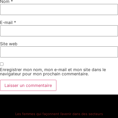
Nom
*
E-mail
*
Site web
Enregistrer mon nom, mon e-mail et mon site dans le
navigateur pour mon prochain commentaire.
Les femmes qui façonnent l’avenir dans des secteurs