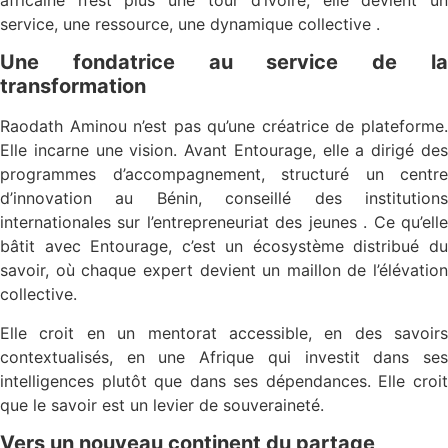
service, une ressource, une dynamique collective .
Une fondatrice au service de la
transformation
Raodath Aminou n’est pas qu’une créatrice de plateforme.
Elle incarne une vision. Avant Entourage, elle a dirigé des
programmes d’accompagnement, structuré un centre
d’innovation au Bénin, conseillé des institutions
internationales sur l’entrepreneuriat des jeunes . Ce qu’elle
bâtit avec Entourage, c’est un écosystème distribué du
savoir, où chaque expert devient un maillon de l’élévation
collective.
Elle croit en un mentorat accessible, en des savoirs
contextualisés, en une Afrique qui investit dans ses
intelligences plutôt que dans ses dépendances. Elle croit
que le savoir est un levier de souveraineté.
Vers un nouveau continent du partage