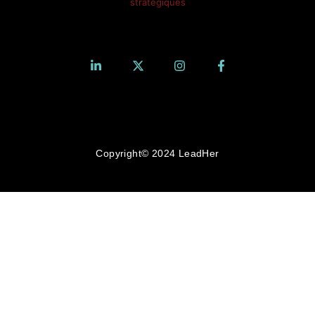
stratégiques
Copyright© 2024 LeadHer