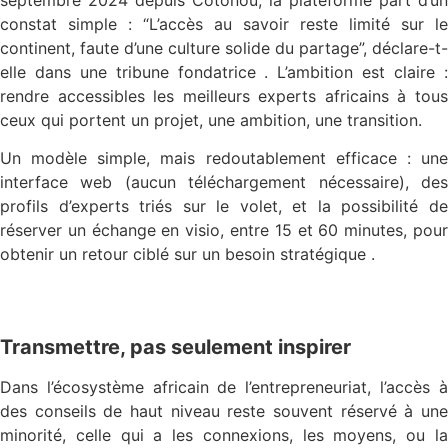
constat simple : “L’accès au savoir reste limité sur le
continent, faute d’une culture solide du partage”, déclare-t-
elle dans une tribune fondatrice . L’ambition est claire :
rendre accessibles les meilleurs experts africains à tous
ceux qui portent un projet, une ambition, une transition.
Un modèle simple, mais redoutablement efficace : une
interface web (aucun téléchargement nécessaire), des
profils d’experts triés sur le volet, et la possibilité de
réserver un échange en visio, entre 15 et 60 minutes, pour
obtenir un retour ciblé sur un besoin stratégique .
Transmettre, pas seulement inspirer
Dans l’écosystème africain de l’entrepreneuriat, l’accès à
des conseils de haut niveau reste souvent réservé à une
minorité, celle qui a les connexions, les moyens, ou la