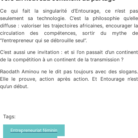
Ce qui fait la singularité d’Entourage, ce n’est pas
seulement sa technologie. C’est la philosophie qu’elle
diffuse : valoriser les trajectoires africaines, encourager la
circulation des compétences, sortir du mythe de
“l’entrepreneur qui se débrouille seul”.
C’est aussi une invitation : et si l’on passait d’un continent
de la compétition à un continent de la transmission ?
Raodath Aminou ne le dit pas toujours avec des slogans.
Elle le prouve, action après action. Et Entourage n’est
qu’un début.
Tags:
Entrepreneuriat féminin