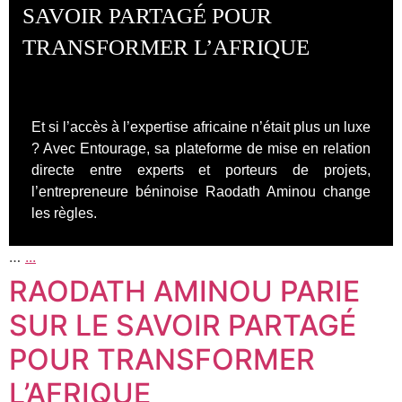
SAVOIR PARTAGÉ POUR
TRANSFORMER L’AFRIQUE
Et si l’accès à l’expertise africaine n’était plus un luxe
? Avec Entourage, sa plateforme de mise en relation
directe entre experts et porteurs de projets,
l’entrepreneure béninoise Raodath Aminou change
les règles.
…
...
RAODATH AMINOU PARIE
SUR LE SAVOIR PARTAGÉ
POUR TRANSFORMER
L’AFRIQUE