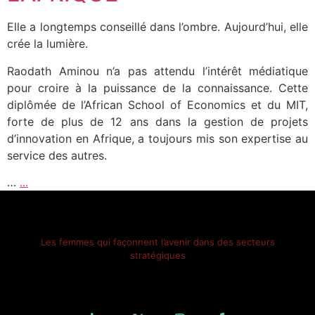
Elle a longtemps conseillé dans l’ombre. Aujourd’hui, elle
crée la lumière.
Raodath Aminou n’a pas attendu l’intérêt médiatique
pour croire à la puissance de la connaissance. Cette
diplômée de l’African School of Economics et du MIT,
forte de plus de 12 ans dans la gestion de projets
d’innovation en Afrique, a toujours mis son expertise au
service des autres.
…
...
Les femmes qui façonnent l’avenir dans des secteurs
stratégiques